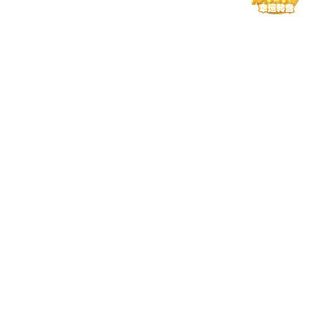
队资源，是实现优异战绩的一大秘诀。
4、提升自身能力的方法
除了强化心理素质和强调团队协作外，自我能力提升
也是漳州队主教练十分关注的话题。他认为，无论是
在任何层面，都应该将自我提高摆在首位。当今体育
界竞争愈发激烈，因此运动员必须不断锤炼技能，以
适应快速变化的环境。在日常训练中，他提倡科学合
理的方法来帮助队伍进步，比如引入先进的数据分析
技术来评估运动表现，并针对性调整训练计划。
此外，为强化身体素质，他还鼓励球队参与多样化锻
炼，包括力量训练、耐力跑等多种形式，这样不仅能
全面提升身体机能，还能增加抗击打能力。因此，通
过系统性的训练方案，可以促进选手们实现更高层次