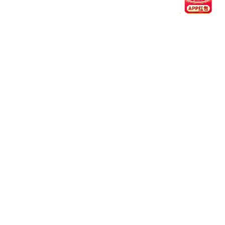
成了一支优秀球队所需具备的重要元素。
未来，希望更多年轻运动员能够从这段经历中汲取养
分，把握机会，并且勇敢迎接挑战。在不断追求卓越
过程中，相信他们一定能够创造出属于自己的辉煌篇
章，实现人生价值与荣耀！
上一篇：
冲冠之路不止于此戈贝尔誓言全力…
下一篇：
姆巴佩绯闻女友曝光网红演员疑似