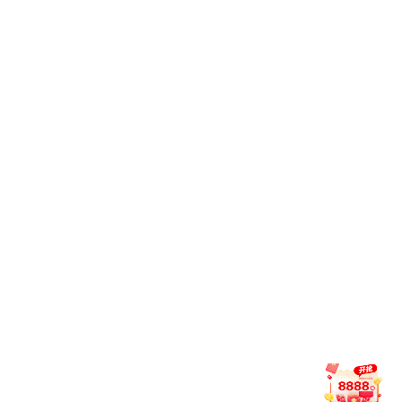
的发展及突破。
最后，为了进一步激发运动员们潜藏力量，他建议设
立短期目标，使其逐步完成长远目标。这种方法能够
增强他们获得成就感，同时也是持续进步的重要动
力。有明确方向感后，他们往往会更加努力去克服困
难，提高自身水平，以便为下一场比赛做好充分准
备。
总结：
综上所述，漳州队主教练通过回忆自己丰富多彩的球
员生涯，再结合他对当前年轻运动员培养理念展开深
入剖析，让我们深刻认识到“表现决定结果”这一真理
背后的内涵。从心理素质建设到团队协作，再到个人
能力提升，各方面都是相辅相成，相互促进，共同构