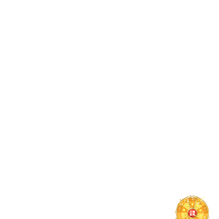
的。他总是强调，“无论个人多么出色，一支优秀的球
队才是真正赢得胜利的不二法门。”因此，在他的带领
下，全队始终保持着紧密合作与交流。
为了增强球队内部默契，每周都会组织团建活动和集
体战术演练。这些活动不仅可以增进彼此间了解，还
可以让每位球员认识到自己的角色定位及责任。同
时，通过战术讨论会，实现信息共享，让大家更清楚
如何利用各自优势弥补不足之处，从而形成强大的整
体战斗力。
另外，在节目安排上也注重确保轮换阵容，使各个位
置都有替补以应对不同情况。这样的灵活策略使得即
使某个核心球员状态不佳，其余队友依然能够凭借默
契配合继续保持竞争力。因此，可以说，有效利用团