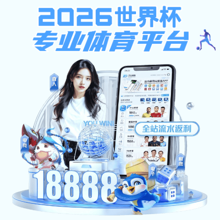
注册入口
泛亚体育
APP与网页版入口｜
畅享全球体育赛事与数据服务
欢迎访问
泛亚体育
，提供全面覆盖足球、篮
球、电竞等项目的赛事资讯与数据内容， 支持
APP下载
与
网页使用
，每日同步更新千场比
赛，聚焦热门体育内容， 助您轻松获取赛事动
态，掌握比赛节奏。
手机App
网页版