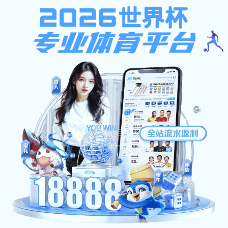
注册入口
泛亚体育
APP与网页版入口｜
畅享全球体育赛事与数据服务
欢迎访问
泛亚体育
，提供全面覆盖足球、篮
球、电竞等项目的赛事资讯与数据内容， 支持
APP下载
与
网页使用
，每日同步更新千场比
赛，聚焦热门体育内容， 助您轻松获取赛事动
态，掌握比赛节奏。
手机App
网页版