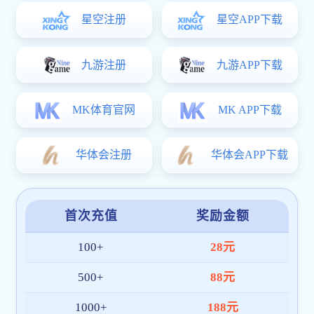
创立初心与品牌愿景
自创立之初，泛亚体育就确立了“科技驱动体育创新”的发展
方向，融合赛事直播、数据分析与观赛互动体验，打造兼具
专业性与沉浸感的体育平台。 我们希望通过技术力量让泛
亚体育-泛亚(中国)一站式服务官方网站等体育内容更便捷、
更智能地触达全球用户。