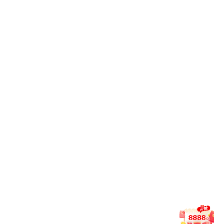
泛亚体育每日甄选泛亚体育-泛亚(中国)一站式服务官方网站领域的重
点资讯，覆盖多场热门赛况
拉希德谈活塞选秀选择称甜瓜或许能带来更多冠军但
普林斯已在阵中
在近年的NBA选秀中，活塞队的选择备受关注。拉希德·华莱
士在谈及活塞选秀时提到，如果当初选择了卡梅罗·安东...
阅读全文
2026-08-09