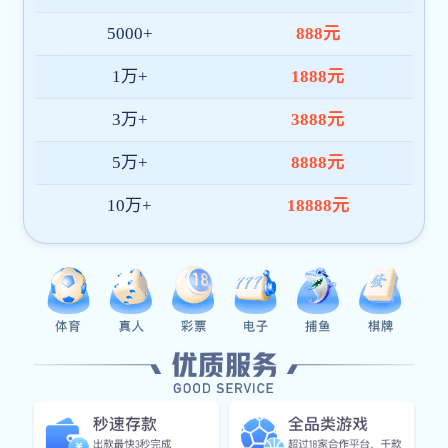
平台技术与服务能力
平台构建了一套高可用的全终端直播服务架构，集成智能风
控、秒级加载、多节点加速等核心技术，确保不同区域用户
都能流畅体验体育赛事。 同时，泛亚体育提供全天候客服
支持与数据同步，致力于打造值得信赖的观赛首选平台。