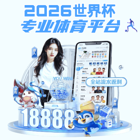
注册入口
泛亚体育
APP与网页版入口｜
畅享全球体育赛事与数据服务
欢迎访问
泛亚体育
，提供全面覆盖足球、篮球、
电竞等项目的赛事资讯与数据内容， 支持
APP下
载
与
网页使用
，每日同步更新千场比赛，聚焦热
门体育内容， 助您轻松获取赛事动态，掌握比
赛节奏。
手机App
网页版