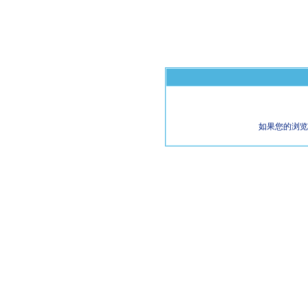
如果您的浏览